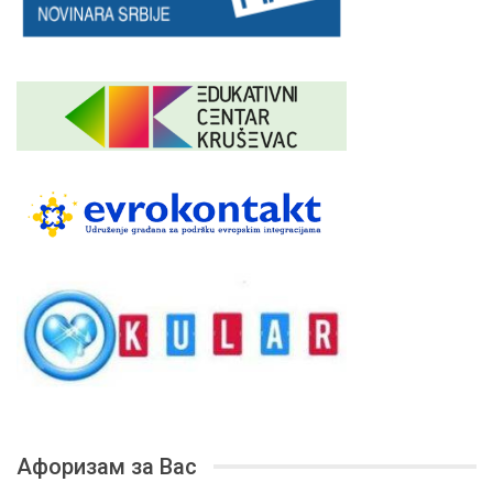
Афоризам за Вас