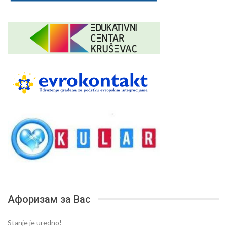
Афоризам за Вас
Stanje je uredno!