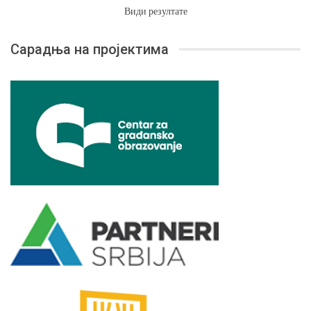
Види резултате
Сарадња на пројектима