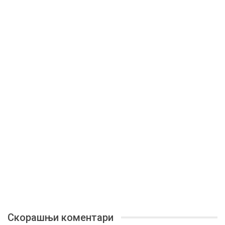
Скорашњи коментари