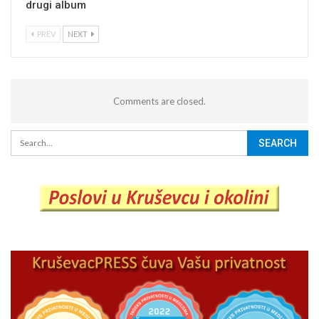
drugi album
PREV
NEXT
Comments are closed.