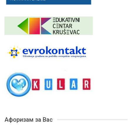
Афоризам за Вас