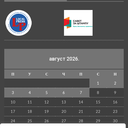
август 2026.
П
У
С
Ч
П
С
Н
1
2
3
4
5
6
7
8
9
10
11
12
13
14
15
16
17
18
19
20
21
22
23
24
25
26
27
28
29
30