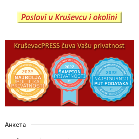
Анкета