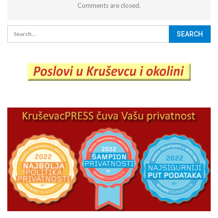
Comments are closed.