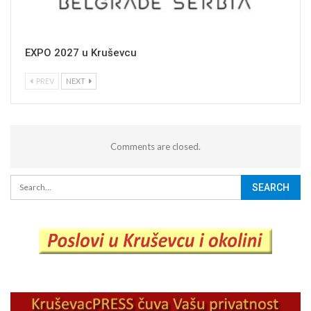
EXPO 2027 u Kruševcu
PREV
NEXT
Comments are closed.