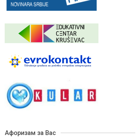
Афоризам за Вас