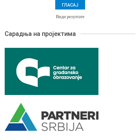
Види резултате
Сарадња на пројектима