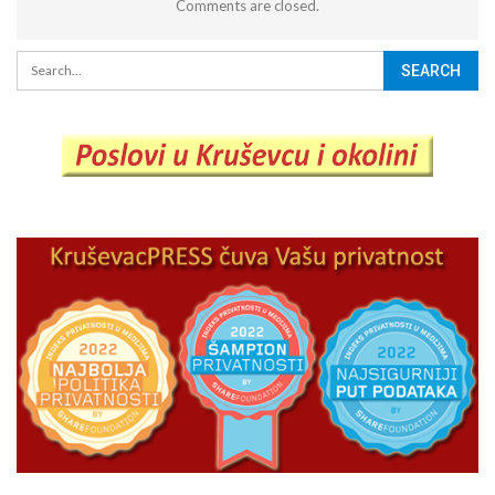
Comments are closed.