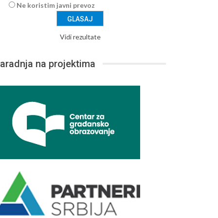
Ne koristim javni prevoz
Vidi rezultate
aradnja na projektima