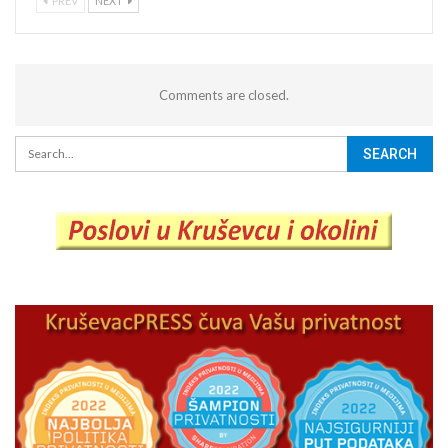
PREV
NEXT
Comments are closed.