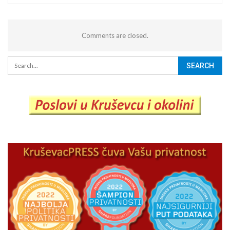
Comments are closed.