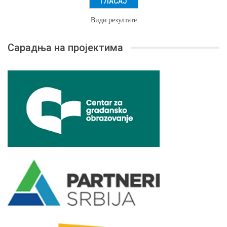
Види резултате
Сарадња на пројектима