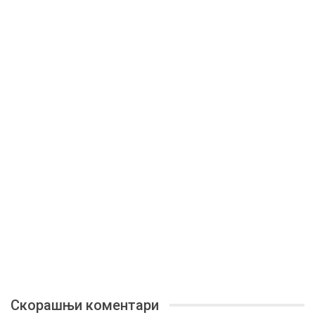
Скорашњи коментари