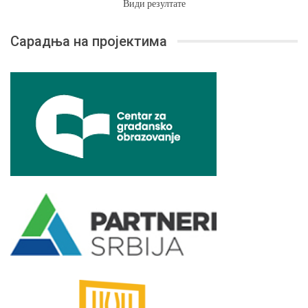
Види резултате
Сарадња на пројектима