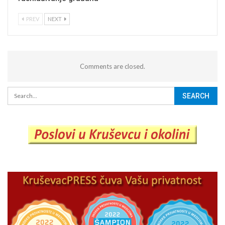
PREV
NEXT
Comments are closed.