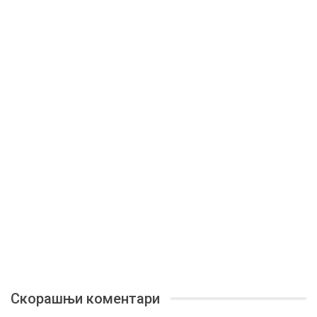
Скорашњи коментари