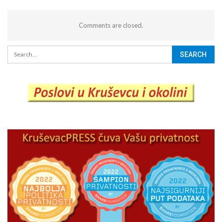
Comments are closed.