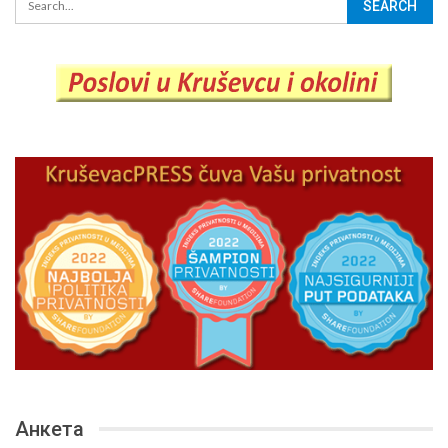
Анкета