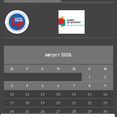
август 2026.
П
У
С
Ч
П
С
Н
1
2
3
4
5
6
7
8
9
10
11
12
13
14
15
16
17
18
19
20
21
22
23
24
25
26
27
28
29
30