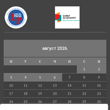
август 2026.
П
У
С
Ч
П
С
Н
1
2
3
4
5
6
7
8
9
10
11
12
13
14
15
16
17
18
19
20
21
22
23
24
25
26
27
28
29
30
31