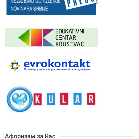
Афоризам за Вас