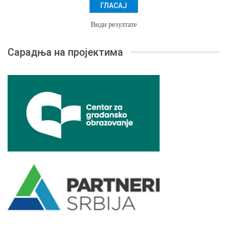
Види резултате
Сарадња на пројектима