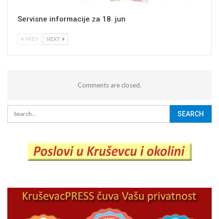
Servisne informacije za 18. jun
PREV
NEXT
Comments are closed.