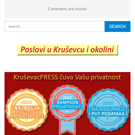
Comments are closed.