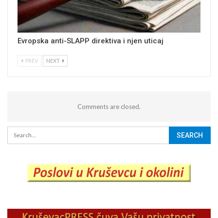
Evropska anti-SLAPP direktiva i njen uticaj
PREV
NEXT
Comments are closed.