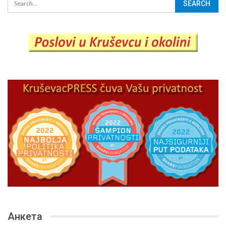
Анкета