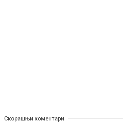
Скорашњи коментари