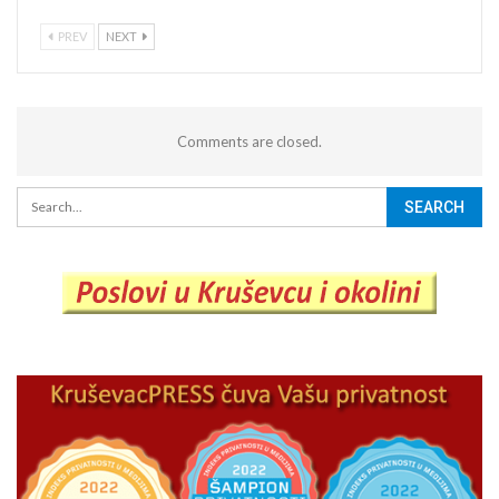
PREV
NEXT
Comments are closed.