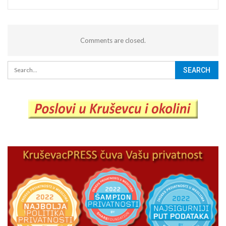
Comments are closed.