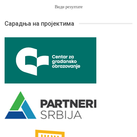
Види резултате
Сарадња на пројектима