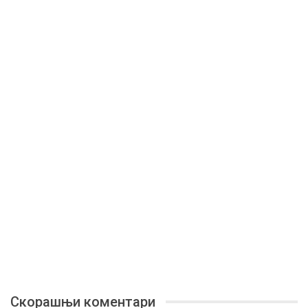
Скорашњи коментари