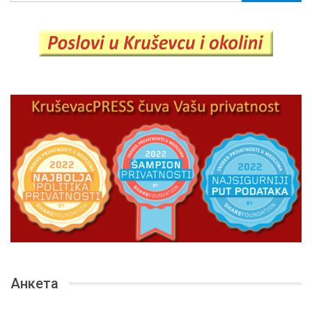
Анкета