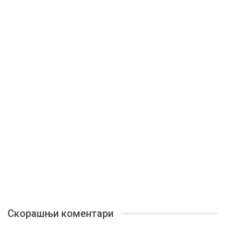
Скорашњи коментари