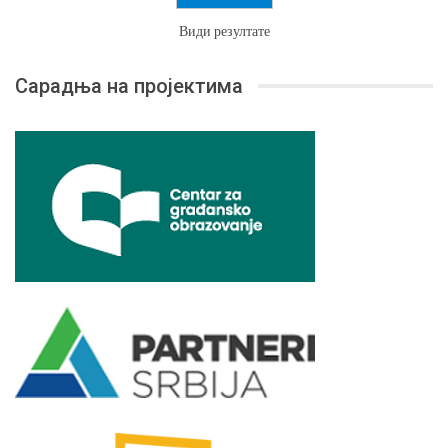
Види резултате
Сарадња на пројектима