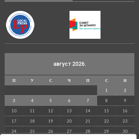
август 2026.
П
У
С
Ч
П
С
Н
1
2
3
4
5
6
7
8
9
10
11
12
13
14
15
16
17
18
19
20
21
22
23
24
25
26
27
28
29
30