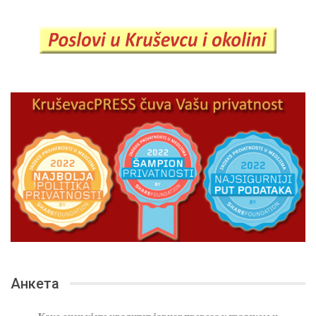
Анкета