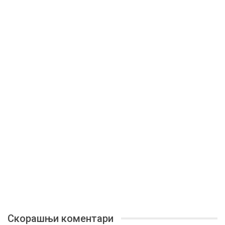
Скорашњи коментари