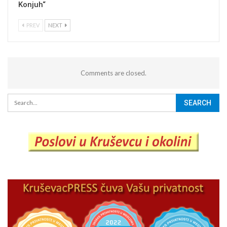
Konjuh“
PREV
NEXT
Comments are closed.