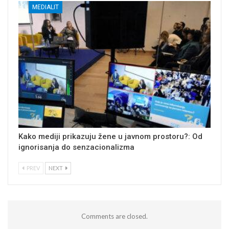
MEDIALIT
Kako mediji prikazuju žene u javnom prostoru?: Od
ignorisanja do senzacionalizma
PREV
NEXT
Comments are closed.