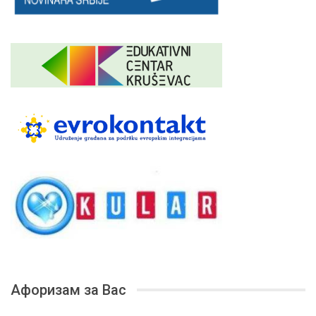
Афоризам за Вас