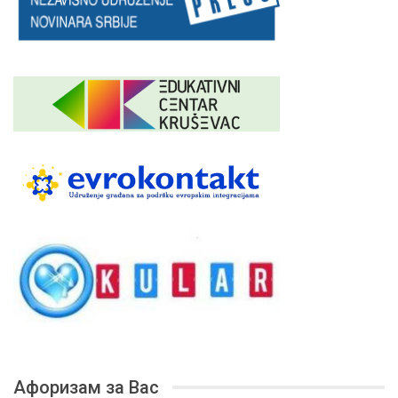
Афоризам за Вас