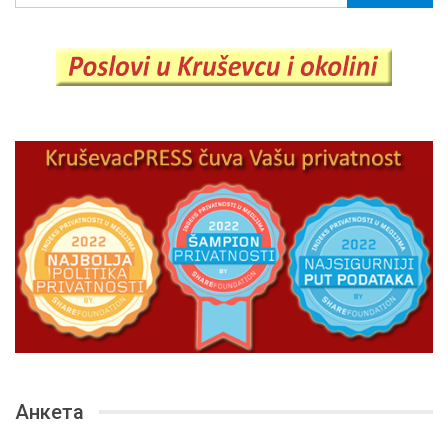
Анкета