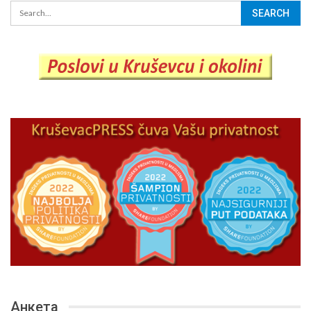
Анкета