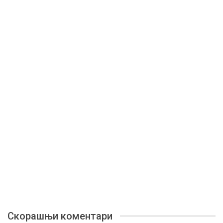
Скорашњи коментари