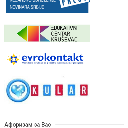
Афоризам за Вас