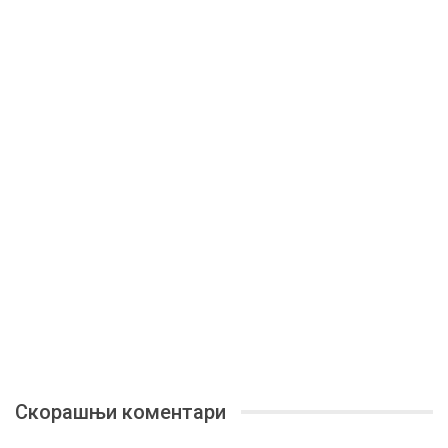
Скорашњи коментари