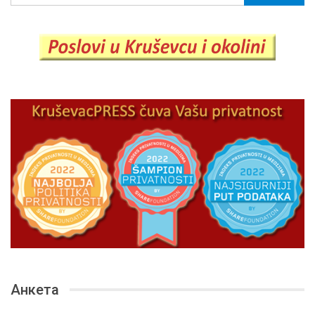
Анкета