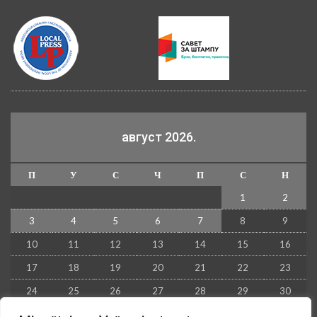
август 2026.
П
У
С
Ч
П
С
Н
1
2
3
4
5
6
7
8
9
10
11
12
13
14
15
16
17
18
19
20
21
22
23
24
25
26
27
28
29
30
31