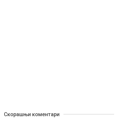
Скорашњи коментари