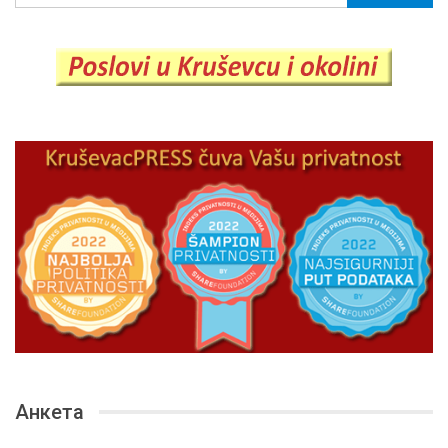
Анкета