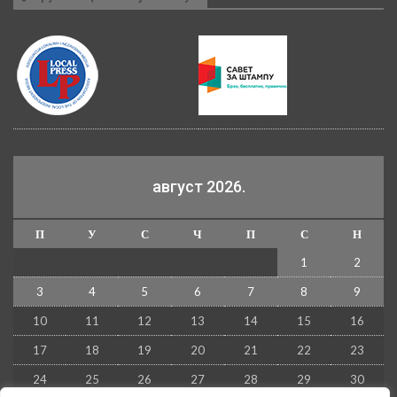
август 2026.
П
У
С
Ч
П
С
Н
1
2
3
4
5
6
7
8
9
10
11
12
13
14
15
16
17
18
19
20
21
22
23
24
25
26
27
28
29
30