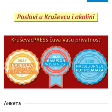
Анкета