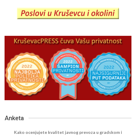
Anketa
Kako ocenjujete kvalitet javnog prevoza u gradskom i