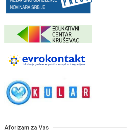
Aforizam za Vas