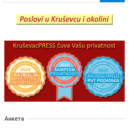
Анкета