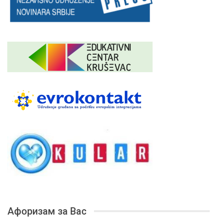
Афоризам за Вас