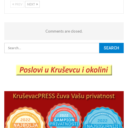
PREV
NEXT
Comments are closed.