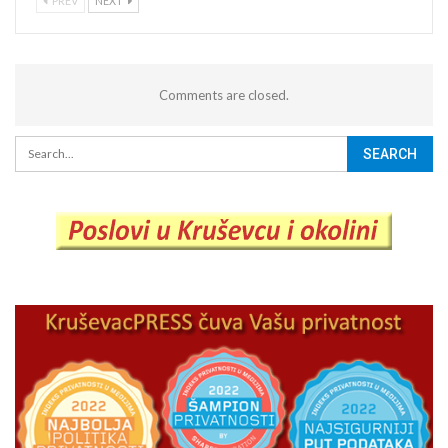
PREV
NEXT
Comments are closed.