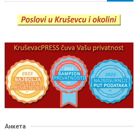
Анкета