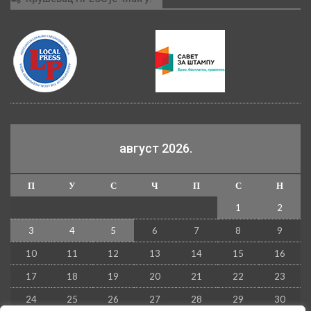
август 2026.
П
У
С
Ч
П
С
Н
1
2
3
4
5
6
7
8
9
10
11
12
13
14
15
16
17
18
19
20
21
22
23
24
25
26
27
28
29
30