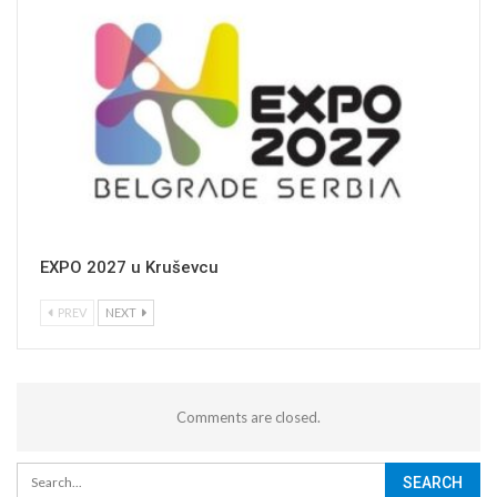
EXPO 2027 u Kruševcu
PREV
NEXT
Comments are closed.