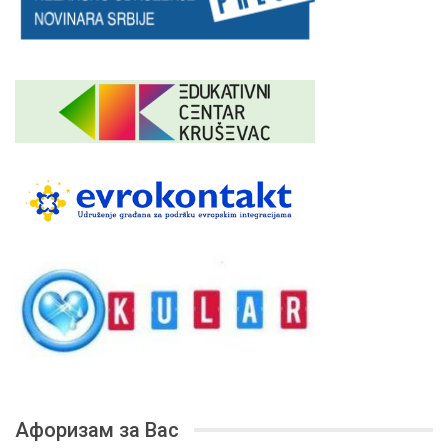
Афоризам за Вас