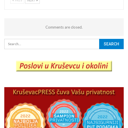
PREV
NEXT
Comments are closed.