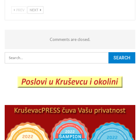
PREV
NEXT
Comments are closed.