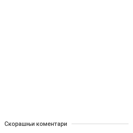
Скорашњи коментари